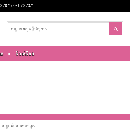
0 70 7071/ 061 70 7071
ាន
ទំនាក់ទំនង